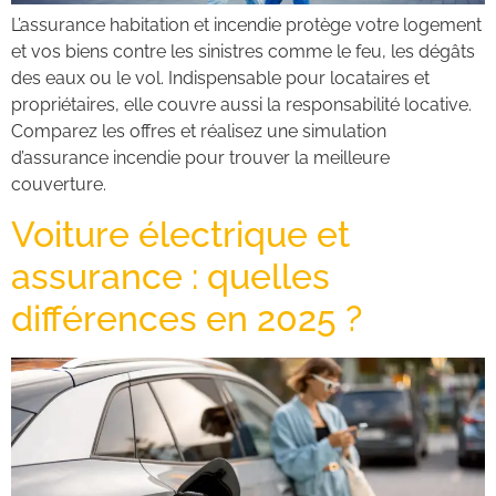
L’assurance habitation et incendie protège votre logement
et vos biens contre les sinistres comme le feu, les dégâts
des eaux ou le vol. Indispensable pour locataires et
propriétaires, elle couvre aussi la responsabilité locative.
Comparez les offres et réalisez une simulation
d’assurance incendie pour trouver la meilleure
couverture.
Voiture électrique et
assurance : quelles
différences en 2025 ?