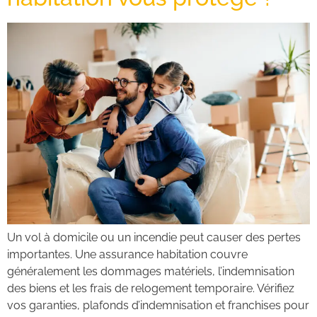
Un vol à domicile ou un incendie peut causer des pertes
importantes. Une assurance habitation couvre
généralement les dommages matériels, l’indemnisation
des biens et les frais de relogement temporaire. Vérifiez
vos garanties, plafonds d’indemnisation et franchises pour