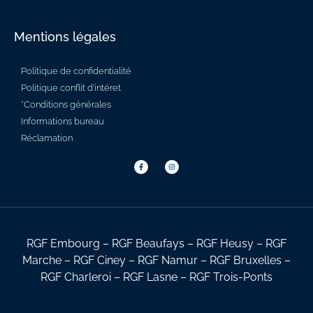
Mentions légales
Politique de confidentialité
Politique conflit d'intéret
*Conditions générales
Informations bureau
Réclamation
RGF Embourg – RGF Beaufays – RGF Heusy – RGF
Marche – RGF Ciney – RGF Namur – RGF Bruxelles –
RGF Charleroi – RGF Lasne – RGF Trois-Ponts