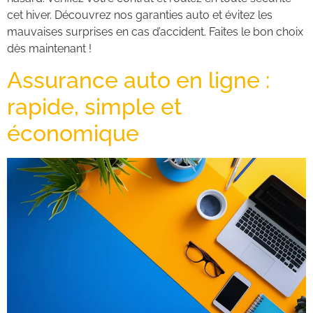
cet hiver. Découvrez nos garanties auto et évitez les
mauvaises surprises en cas d’accident. Faites le bon choix
dès maintenant !
Assurance auto en ligne :
rapide, simple et
économique