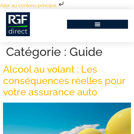
Aller au contenu principal
Catégorie :
Guide
Alcool au volant : Les
conséquences réelles pour
votre assurance auto