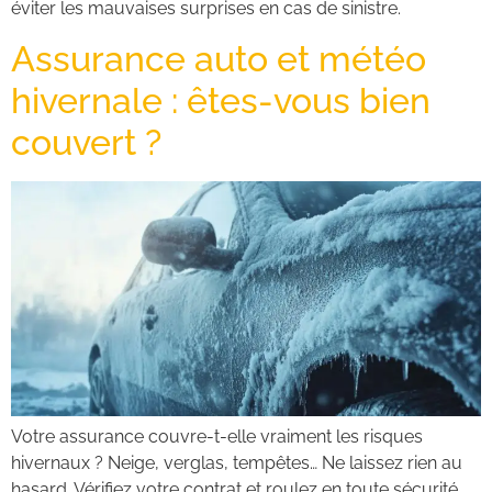
éviter les mauvaises surprises en cas de sinistre.
Assurance auto et météo
hivernale : êtes-vous bien
couvert ?
Votre assurance couvre-t-elle vraiment les risques
hivernaux ? Neige, verglas, tempêtes… Ne laissez rien au
hasard. Vérifiez votre contrat et roulez en toute sécurité