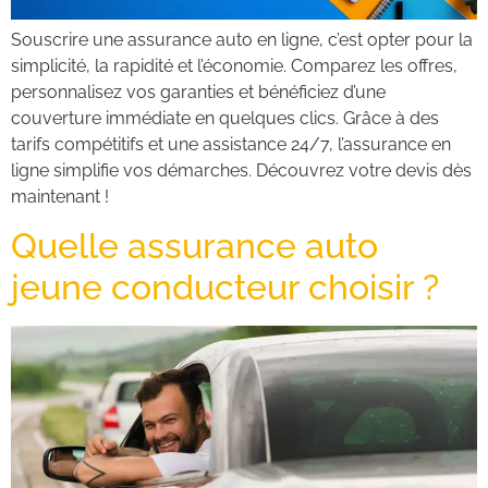
Souscrire une assurance auto en ligne, c’est opter pour la
simplicité, la rapidité et l’économie. Comparez les offres,
personnalisez vos garanties et bénéficiez d’une
couverture immédiate en quelques clics. Grâce à des
tarifs compétitifs et une assistance 24/7, l’assurance en
ligne simplifie vos démarches. Découvrez votre devis dès
maintenant !
Quelle assurance auto
jeune conducteur choisir ?