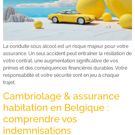
La conduite sous alcool est un risque majeur pour votre
assurance. Un seul accident peut entraîner la résiliation de
votre contrat, une augmentation significative de vos
primes et des conséquences financières durables. Votre
responsabilité et votre sécurité sont en jeu à chaque
trajet.
Cambriolage & assurance
habitation en Belgique :
comprendre vos
indemnisations