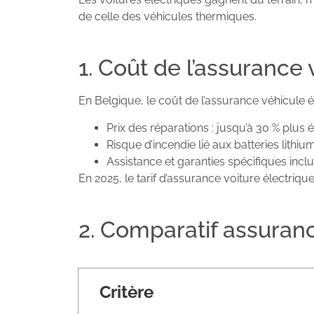
de celle des véhicules thermiques.
1. Coût de l’assurance 
En Belgique, le coût de l’assurance véhicule é
Prix des réparations : jusqu’à 30 % plus
Risque d’incendie lié aux batteries lithiu
Assistance et garanties spécifiques inclu
En 2025, le tarif d’assurance voiture électriqu
2. Comparatif assuranc
Critère