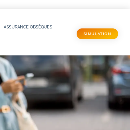
ASSURANCE OBSÈQUES
SIMULATION