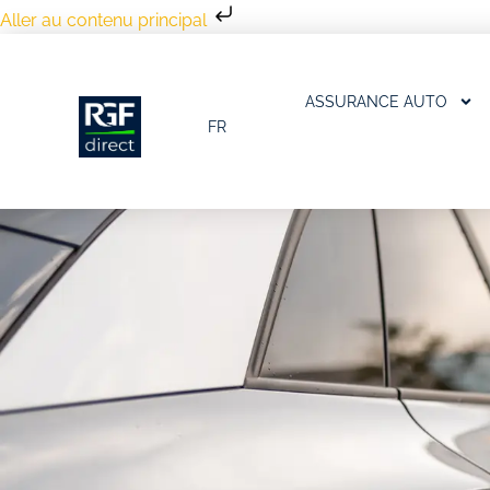
Aller au contenu principal
ASSURANCE AUTO
FR