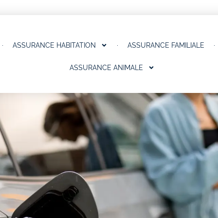
ASSURANCE HABITATION
ASSURANCE FAMILIALE
ASSURANCE ANIMALE