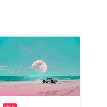
Guide