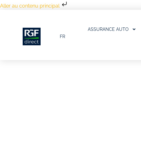
Aller au contenu principal
ASSURANCE AUTO
FR
Conseils Auto