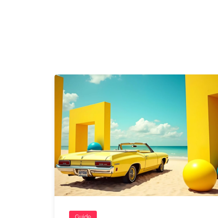
Guide