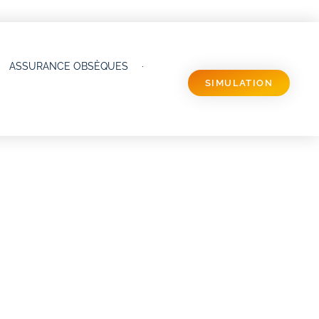
ASSURANCE OBSÈQUES
SIMULATION