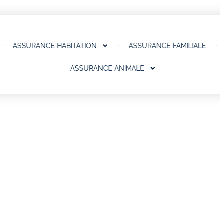
ASSURANCE HABITATION
ASSURANCE FAMILIALE
ASSURANCE ANIMALE