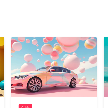
Guide