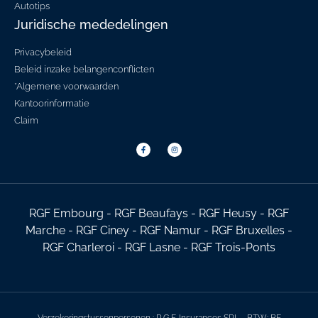
Autotips
Juridische mededelingen
Privacybeleid
Beleid inzake belangenconflicten
*Algemene voorwaarden
Kantoorinformatie
Claim
RGF Embourg - RGF Beaufays - RGF Heusy - RGF
Marche - RGF Ciney - RGF Namur - RGF Bruxelles -
RGF Charleroi - RGF Lasne - RGF Trois-Ponts