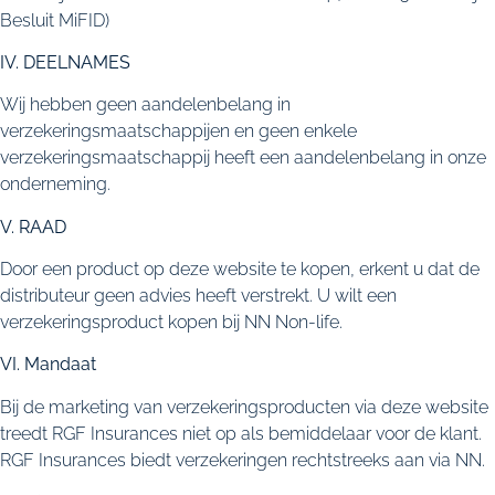
Besluit MiFID)
IV. DEELNAMES
Wij hebben geen aandelenbelang in
verzekeringsmaatschappijen en geen enkele
verzekeringsmaatschappij heeft een aandelenbelang in onze
onderneming.
V. RAAD
Door een product op deze website te kopen, erkent u dat de
distributeur geen advies heeft verstrekt. U wilt een
verzekeringsproduct kopen bij NN Non-life.
VI. Mandaat
Bij de marketing van verzekeringsproducten via deze website
treedt RGF Insurances niet op als bemiddelaar voor de klant.
RGF Insurances biedt verzekeringen rechtstreeks aan via NN.