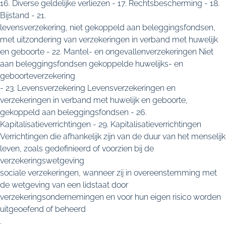
16. Diverse geldelijke verliezen - 17. Rechtsbescherming - 18.
Bijstand - 21.
levensverzekering, niet gekoppeld aan beleggingsfondsen,
met uitzondering van verzekeringen in verband met huwelijk
en geboorte - 22. Mantel- en ongevallenverzekeringen Niet
aan beleggingsfondsen gekoppelde huwelijks- en
geboorteverzekering
- 23. Levensverzekering Levensverzekeringen en
verzekeringen in verband met huwelijk en geboorte,
gekoppeld aan beleggingsfondsen - 26.
Kapitalisatieverrichtingen - 29. Kapitalisatieverrichtingen
Verrichtingen die afhankelijk zijn van de duur van het menselijk
leven, zoals gedefinieerd of voorzien bij de
verzekeringswetgeving
sociale verzekeringen, wanneer zij in overeenstemming met
de wetgeving van een lidstaat door
verzekeringsondernemingen en voor hun eigen risico worden
uitgeoefend of beheerd
.